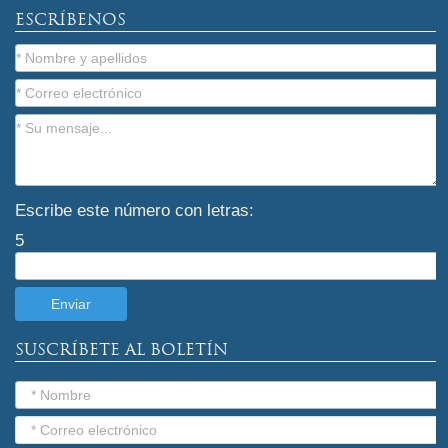
ESCRÍBENOS
Escribe este número con letras:
5
SUSCRÍBETE AL BOLETÍN