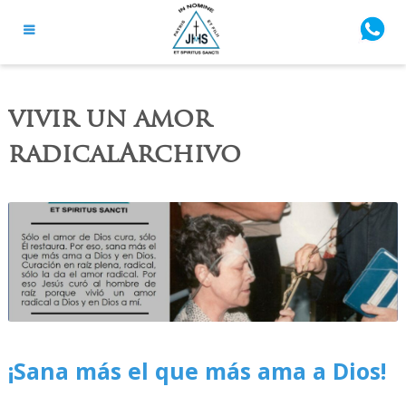
vivir un amor
radicalArchivo
¡Sana más el que más ama a Dios!