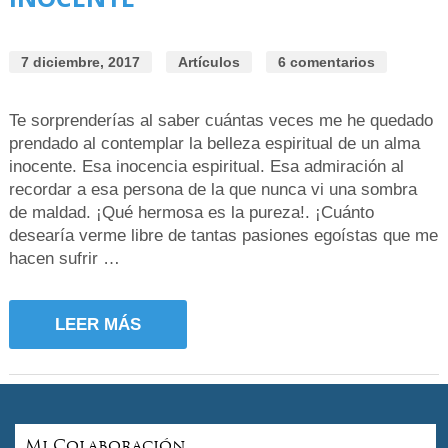
7 diciembre, 2017
Artículos
6 comentarios
Te sorprenderías al saber cuántas veces me he quedado
prendado al contemplar la belleza espiritual de un alma
inocente. Esa inocencia espiritual. Esa admiración al
recordar a esa persona de la que nunca vi una sombra
de maldad. ¡Qué hermosa es la pureza!. ¡Cuánto
desearía verme libre de tantas pasiones egoístas que me
hacen sufrir …
LEER MÁS
Mi Colaboración