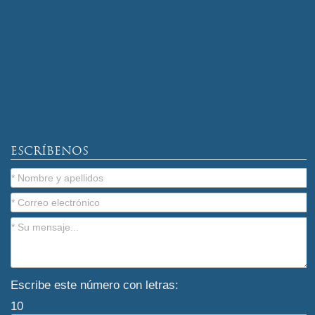
ESCRÍBENOS
Escribe este número con letras:
10