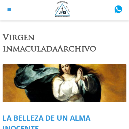
Virgen
inmaculadaArchivo
LA BELLEZA DE UN ALMA
INOCENTE