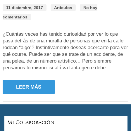
11 diciembre, 2017
Artículos
No hay
comentarios
¿Cuántas veces has tenido curiosidad por ver lo que
pasa detrás de una muralla de personas que en la calle
rodean “algo”? Instintivamente deseas acercarte para ver
qué ocurre. Puede ser que se trate de un accidente, de
una pelea, de un número artístico… Pero siempre
pensamos lo mismo: si allí va tanta gente debe …
LEER MÁS
Mi Colaboración