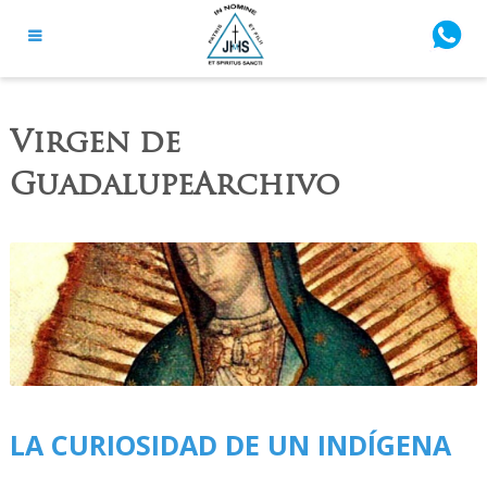
Virgen de
GuadalupeArchivo
LA CURIOSIDAD DE UN INDÍGENA