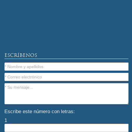
ESCRÍBENOS
Escribe este número con letras:
1