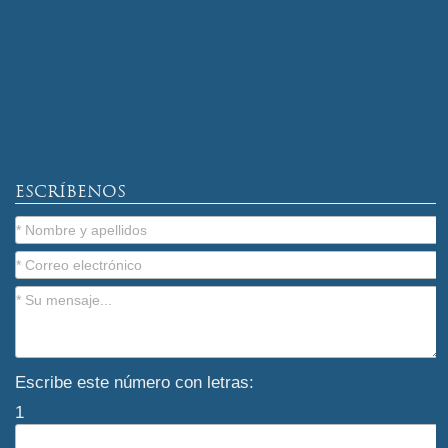
ESCRÍBENOS
Escribe este número con letras:
1