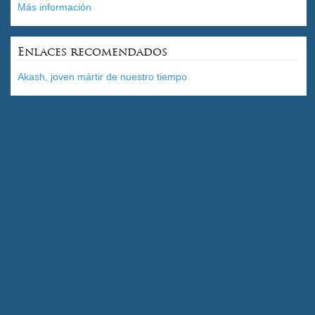
Más información
Enlaces recomendados
Akash, joven mártir de nuestro tiempo