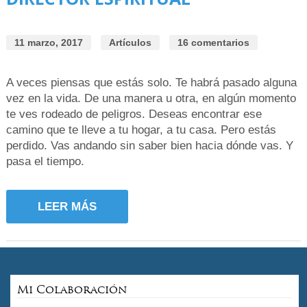
11 marzo, 2017
Artículos
16 comentarios
A veces piensas que estás solo. Te habrá pasado alguna
vez en la vida. De una manera u otra, en algún momento
te ves rodeado de peligros. Deseas encontrar ese
camino que te lleve a tu hogar, a tu casa. Pero estás
perdido. Vas andando sin saber bien hacia dónde vas. Y
pasa el tiempo.
LEER MÁS
Mi Colaboración