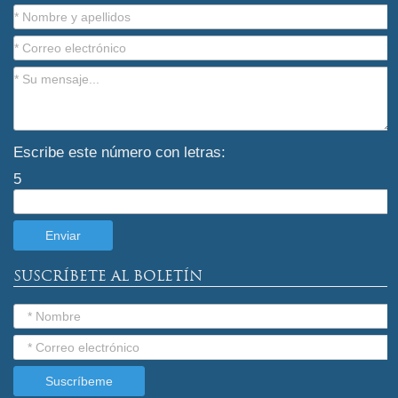
Escribe este número con letras:
5
SUSCRÍBETE AL BOLETÍN