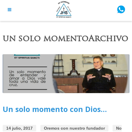
un solo momentoArchivo
Un solo momento con Dios…
14 julio, 2017
Oremos con nuestro fundador
No