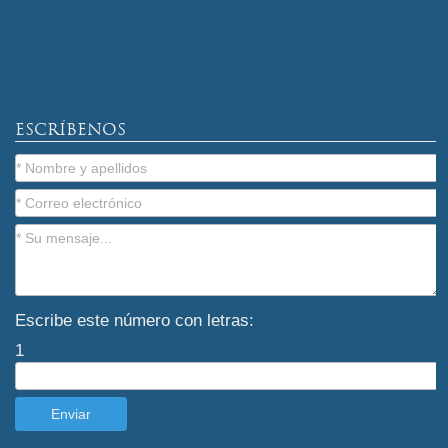
ESCRÍBENOS
Escribe este número con letras:
1