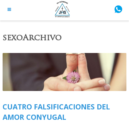
sexoArchivo
CUATRO FALSIFICACIONES DEL
AMOR CONYUGAL