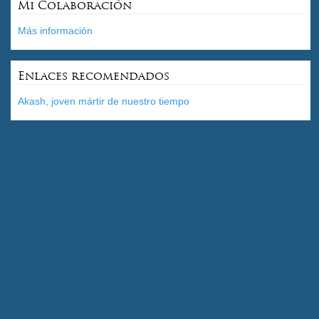
Mi Colaboración
Más información
Enlaces recomendados
Akash, joven mártir de nuestro tiempo