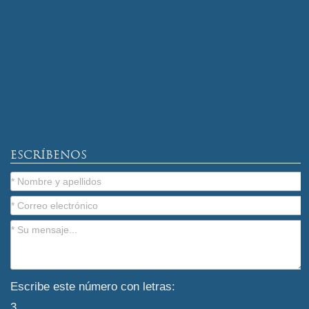
ESCRÍBENOS
Escribe este número con letras:
3