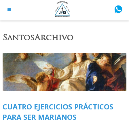
SantosArchivo
CUATRO EJERCICIOS PRÁCTICOS
PARA SER MARIANOS