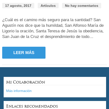
17 agosto, 2017
Artículos
No hay comentarios
¿Cuál es el camino más seguro para la santidad? San
Agustín nos dice que la humildad, San Alfonso María de
Ligorio la oración, Santa Teresa de Jesús la obediencia,
San Juan de la Cruz el desprendimiento de todo…
LEER MÁS
Mi Colaboración
Más información
Enlaces recomendados