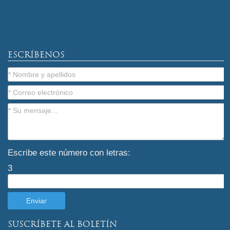
ESCRÍBENOS
Escribe este número con letras:
3
SUSCRÍBETE AL BOLETÍN