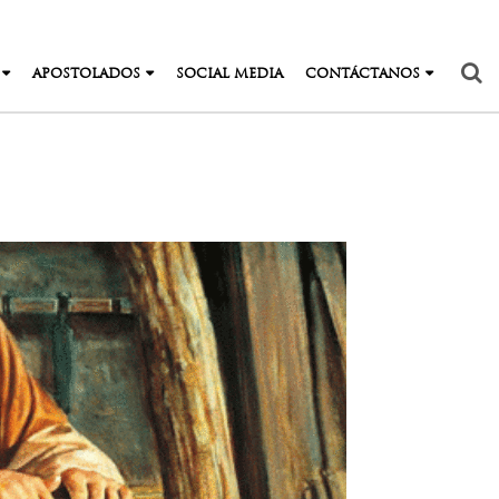
APOSTOLADOS
SOCIAL MEDIA
CONTÁCTANOS