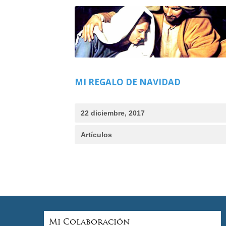
MI REGALO DE NAVIDAD
22 diciembre, 2017
Artículos
Mi Colaboración