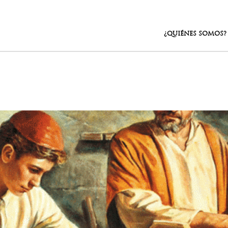
¿QUIÉNES SOMOS?