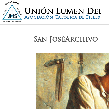
Unión Lumen Dei
Asociación Católica de Fieles
San JoséArchivo