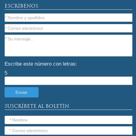
ESCRÍBENOS
Escribe este número con letras:
5
SUSCRÍBETE AL BOLETÍN