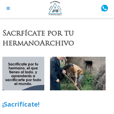
Sacrfícate por tu
hermanoArchivo
¡Sacrifícate!