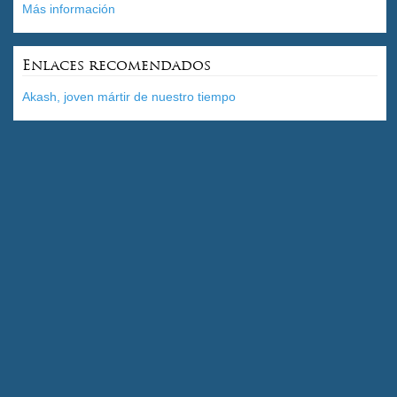
Más información
Enlaces recomendados
Akash, joven mártir de nuestro tiempo