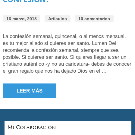
16 marzo, 2018
Artículos
10 comentarios
La confesión semanal, quincenal, o al menos mensual,
es tu mejor aliado si quieres ser santo. Lumen Dei
recomienda la confesión semanal, siempre que sea
posible. Si quieres ser santo. Si quieres llegar a ser un
cristiano auténtico -y no su caricatura- debes de conocer
el gran regalo que nos ha dejado Dios en el …
LEER MÁS
Mi Colaboración