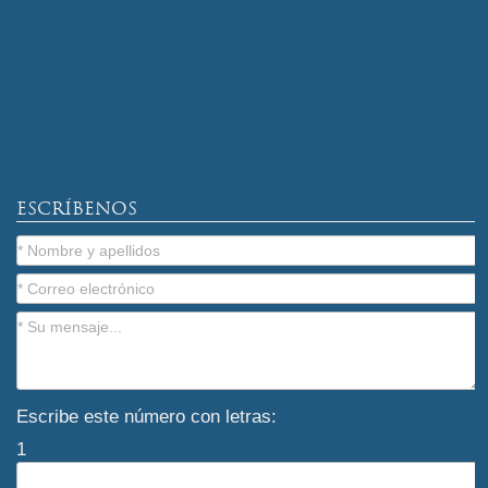
ESCRÍBENOS
Escribe este número con letras:
1