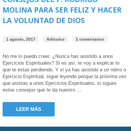
MOLINA PARA SER FELIZ Y HACER
LA VOLUNTAD DE DIOS
1 agosto, 2017
Artículos
2 comentarios
No me lo puedo creer. ¿Nunca has asistido a unos
Ejercicios Espirituales? Si es así, te voy a explicar lo
que te estas perdiendo. Y si ya has asistido a un retiro o
Ejercicio Espiritual, sigue leyendo porque la próxima vez
que asistas a unos Ejercicios Espirituales, si sigues
estos consejos que te da nuestro …
LEER MÁS