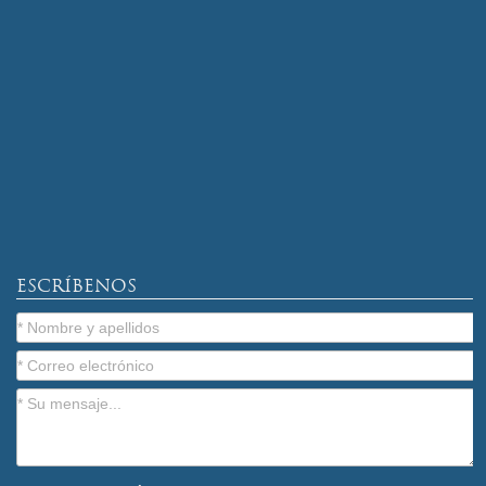
ESCRÍBENOS