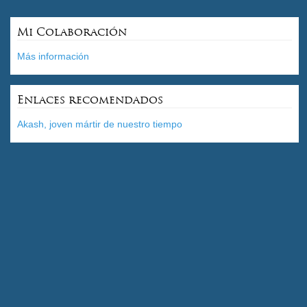
Mi Colaboración
Más información
Enlaces recomendados
Akash, joven mártir de nuestro tiempo