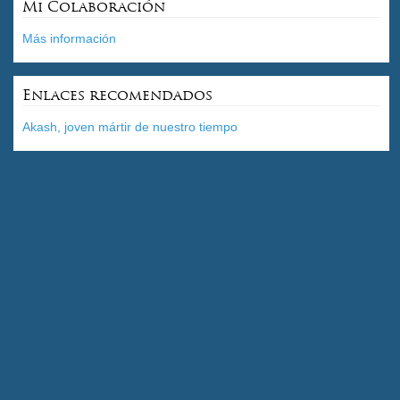
Mi Colaboración
Más información
Enlaces recomendados
Akash, joven mártir de nuestro tiempo