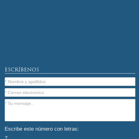
ESCRÍBENOS
Escribe este número con letras:
7