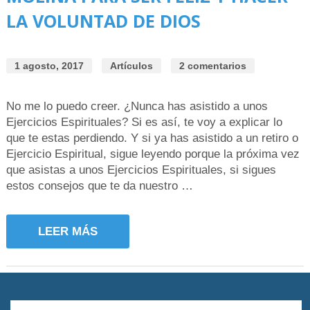
LA VOLUNTAD DE DIOS
1 agosto, 2017
Artículos
2 comentarios
No me lo puedo creer. ¿Nunca has asistido a unos
Ejercicios Espirituales? Si es así, te voy a explicar lo
que te estas perdiendo. Y si ya has asistido a un retiro o
Ejercicio Espiritual, sigue leyendo porque la próxima vez
que asistas a unos Ejercicios Espirituales, si sigues
estos consejos que te da nuestro …
LEER MÁS