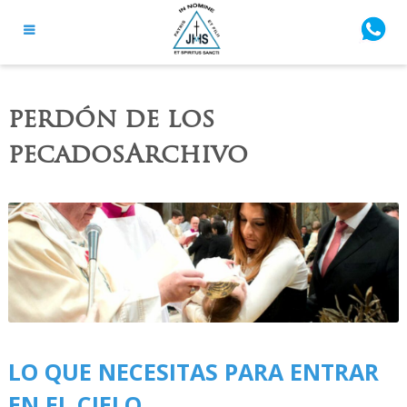
perdón de los
pecadosArchivo
LO QUE NECESITAS PARA ENTRAR
EN EL CIELO