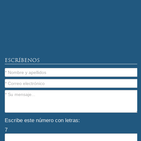
ESCRÍBENOS
Escribe este número con letras:
7