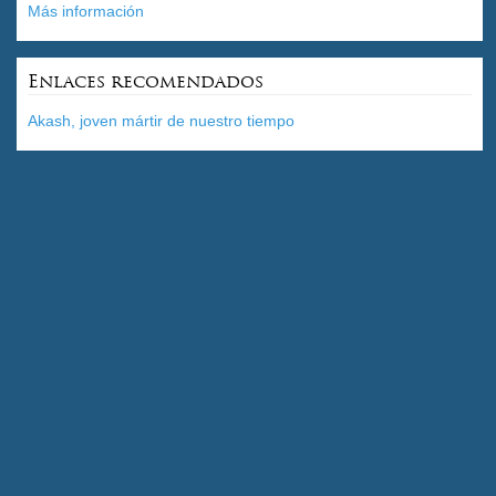
Más información
Enlaces recomendados
Akash, joven mártir de nuestro tiempo