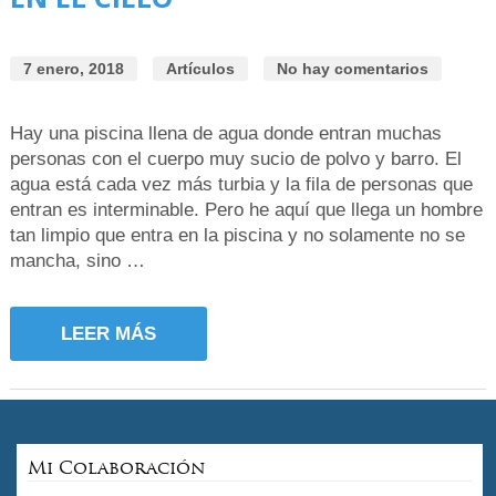
7 enero, 2018
Artículos
No hay comentarios
Hay una piscina llena de agua donde entran muchas
personas con el cuerpo muy sucio de polvo y barro. El
agua está cada vez más turbia y la fila de personas que
entran es interminable. Pero he aquí que llega un hombre
tan limpio que entra en la piscina y no solamente no se
mancha, sino …
LEER MÁS
Mi Colaboración