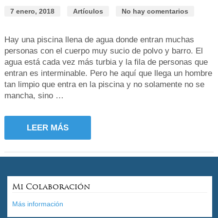
7 enero, 2018
Artículos
No hay comentarios
Hay una piscina llena de agua donde entran muchas
personas con el cuerpo muy sucio de polvo y barro. El
agua está cada vez más turbia y la fila de personas que
entran es interminable. Pero he aquí que llega un hombre
tan limpio que entra en la piscina y no solamente no se
mancha, sino …
LEER MÁS
Mi Colaboración
Más información