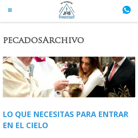
pecadosArchivo
LO QUE NECESITAS PARA ENTRAR
EN EL CIELO