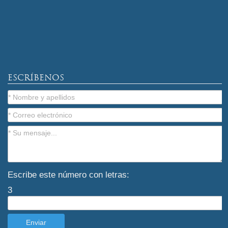
ESCRÍBENOS
Escribe este número con letras:
3