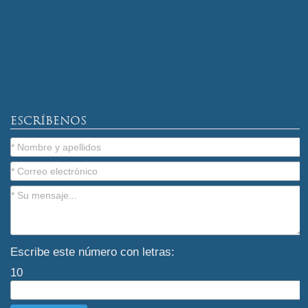
ESCRÍBENOS
Escribe este número con letras:
10