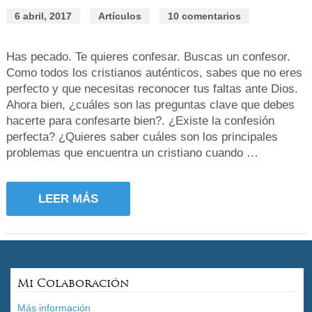
6 abril, 2017
Artículos
10 comentarios
Has pecado. Te quieres confesar. Buscas un confesor.
Como todos los cristianos auténticos, sabes que no eres
perfecto y que necesitas reconocer tus faltas ante Dios.
Ahora bien, ¿cuáles son las preguntas clave que debes
hacerte para confesarte bien?. ¿Existe la confesión
perfecta? ¿Quieres saber cuáles son los principales
problemas que encuentra un cristiano cuando …
LEER MÁS
Mi Colaboración
Más información