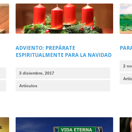
ADVIENTO: PREPÁRATE
PARA
ESPIRITUALMENTE PARA LA NAVIDAD
2 no
3 diciembre, 2017
Artí
Artículos