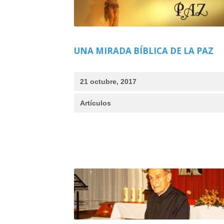
UNA MIRADA BÍBLICA DE LA PAZ
21 octubre, 2017
Artículos