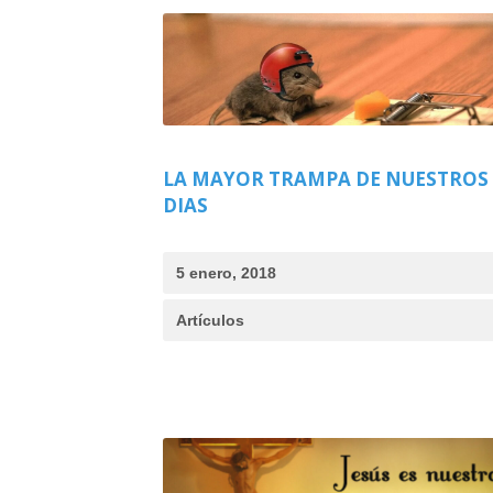
LA MAYOR TRAMPA DE NUESTROS
DIAS
5 enero, 2018
Artículos