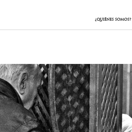
¿QUIÉNES SOMOS?