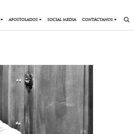
APOSTOLADOS
SOCIAL MEDIA
CONTÁCTANOS