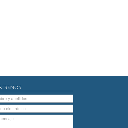
RÍBENOS