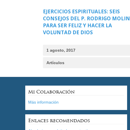
EJERCICIOS ESPIRITUALES: SEIS
CONSEJOS DEL P. RODRIGO MOLI
PARA SER FELIZ Y HACER LA
VOLUNTAD DE DIOS
1 agosto, 2017
Artículos
Mi Colaboración
Más información
Enlaces recomendados