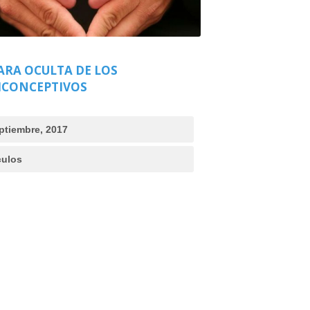
ARA OCULTA DE LOS
ICONCEPTIVOS
ptiembre, 2017
culos