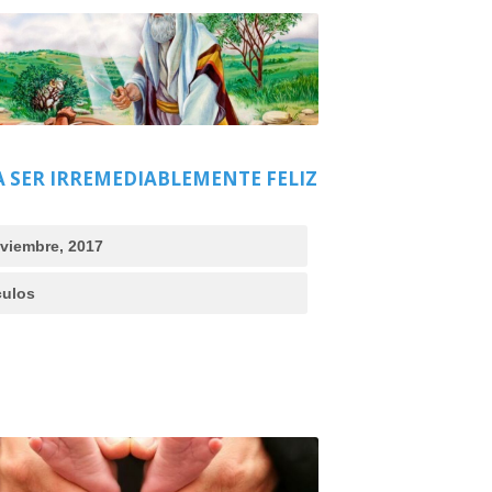
 SER IRREMEDIABLEMENTE FELIZ
viembre, 2017
culos