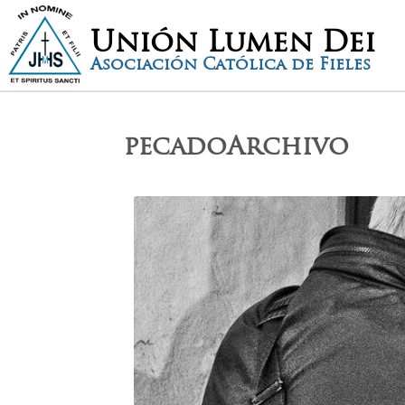
Unión Lumen Dei
Asociación Católica de Fieles
pecadoArchivo