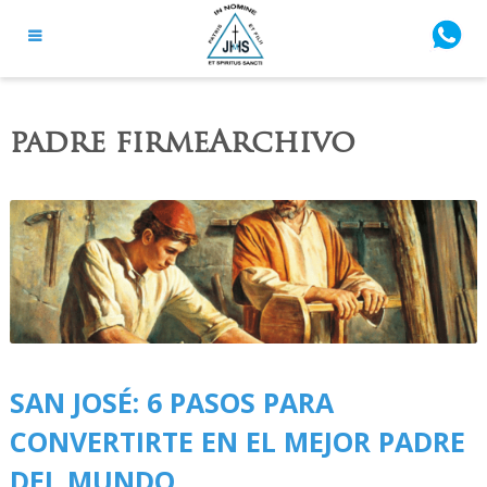
padre firmeArchivo
SAN JOSÉ: 6 PASOS PARA
CONVERTIRTE EN EL MEJOR PADRE
DEL MUNDO