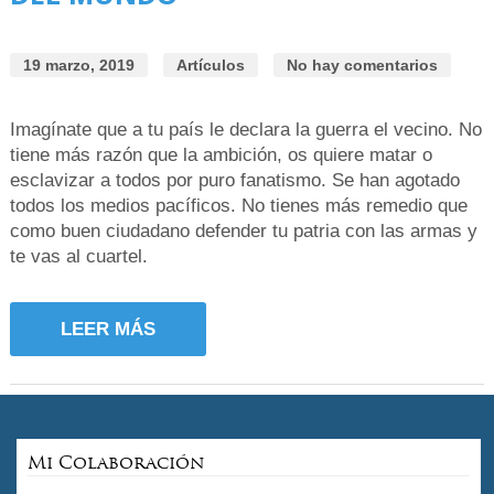
19 marzo, 2019
Artículos
No hay comentarios
Imagínate que a tu país le declara la guerra el vecino. No
tiene más razón que la ambición, os quiere matar o
esclavizar a todos por puro fanatismo. Se han agotado
todos los medios pacíficos. No tienes más remedio que
como buen ciudadano defender tu patria con las armas y
te vas al cuartel.
LEER MÁS
Mi Colaboración