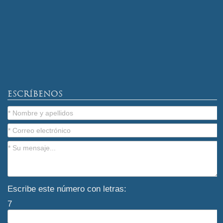
ESCRÍBENOS
Escribe este número con letras:
7