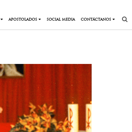
APOSTOLADOS
SOCIAL MEDIA
CONTÁCTANOS