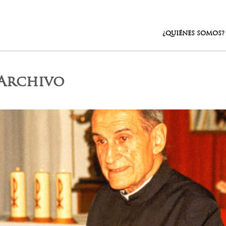
¿QUIÉNES SOMOS?
sArchivo