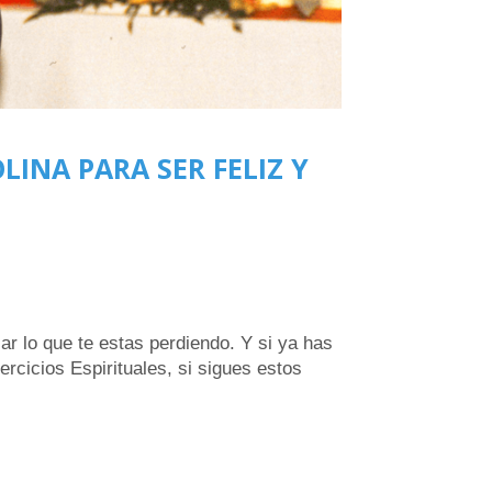
OLINA PARA SER FELIZ Y
ar lo que te estas perdiendo. Y si ya has
ercicios Espirituales, si sigues estos