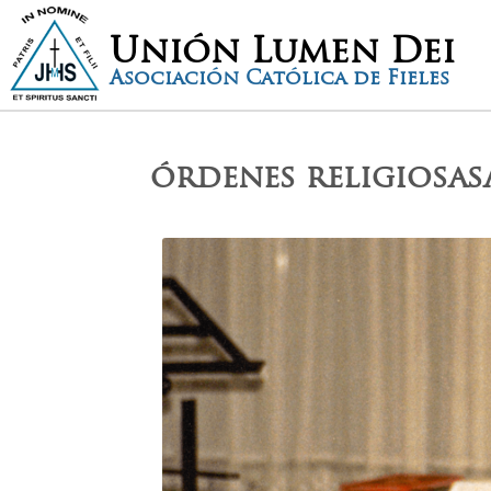
Unión Lumen Dei
Asociación Católica de Fieles
órdenes religiosa