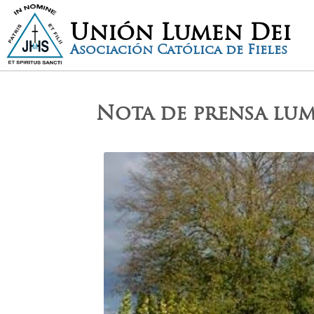
Unión Lumen Dei
Asociación Católica de Fieles
Nota de prensa lu