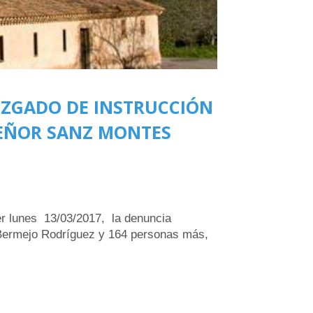
UZGADO DE INSTRUCCIÓN
SEÑOR SANZ MONTES
er lunes 13/03/2017, la denuncia
 Bermejo Rodríguez y 164 personas más,