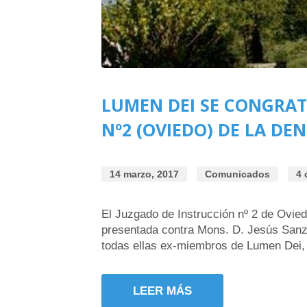
LUMEN DEI SE CONGRAT
Nº2 (OVIEDO) DE LA 
14 marzo, 2017
Comunicados
4 
El Juzgado de Instrucción nº 2 de Ovied
presentada contra Mons. D. Jesús Sanz 
todas ellas ex-miembros de Lumen Dei, 
LEER MÁS