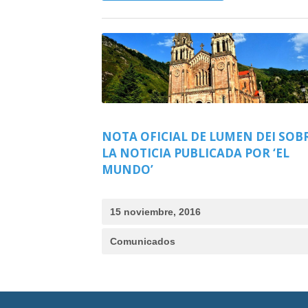
NOTA OFICIAL DE LUMEN DEI SOB
LA NOTICIA PUBLICADA POR ‘EL
MUNDO’
15 noviembre, 2016
Comunicados