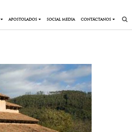
APOSTOLADOS
SOCIAL MEDIA
CONTÁCTANOS