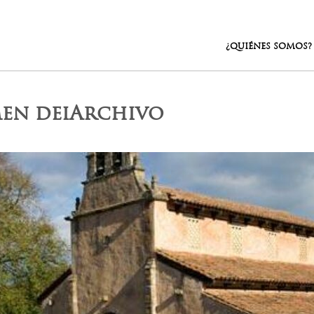
¿QUIÉNES SOMOS?
men deiArchivo