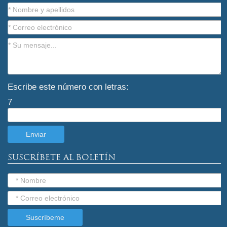
Escribe este número con letras:
7
SUSCRÍBETE AL BOLETÍN