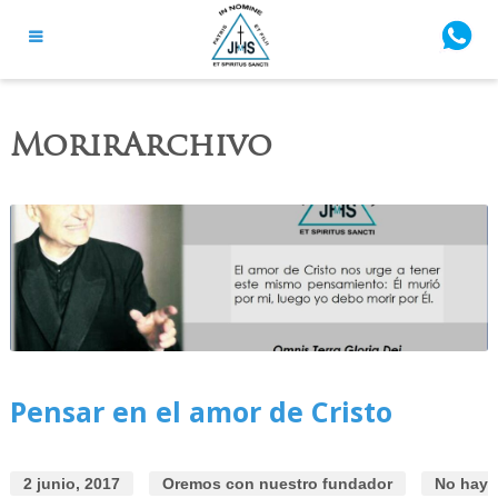
MorirArchivo
Pensar en el amor de Cristo
2 junio, 2017
Oremos con nuestro fundador
No hay