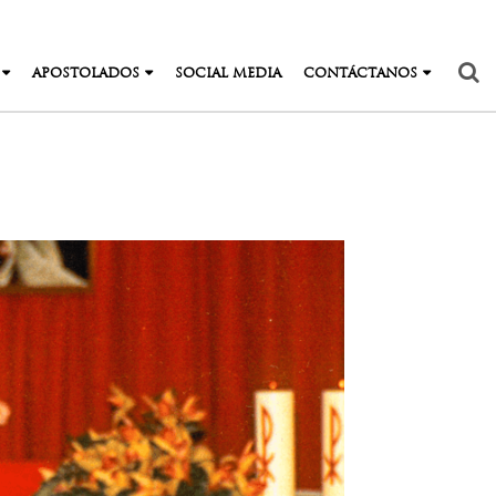
APOSTOLADOS
SOCIAL MEDIA
CONTÁCTANOS