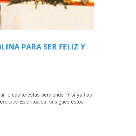
OLINA PARA SER FELIZ Y
ar lo que te estas perdiendo. Y si ya has
ercicios Espirituales, si sigues estos