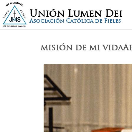
Unión Lumen Dei
Asociación Católica de Fieles
misión de mi vida