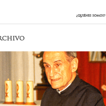
¿QUIÉNES SOMOS?
Archivo