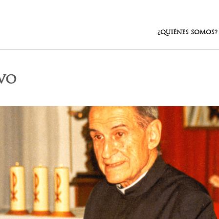
¿QUIÉNES SOMOS?
vo