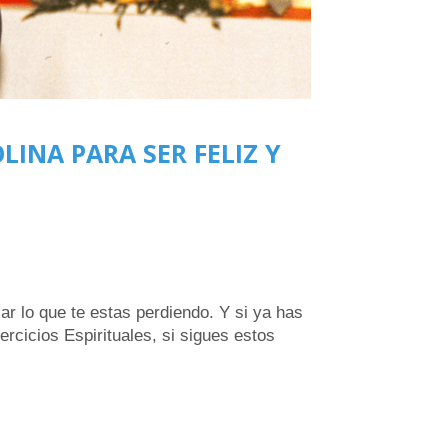
OLINA PARA SER FELIZ Y
ar lo que te estas perdiendo. Y si ya has
ercicios Espirituales, si sigues estos