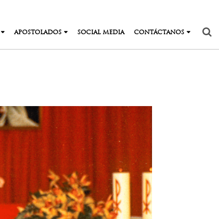
APOSTOLADOS
SOCIAL MEDIA
CONTÁCTANOS