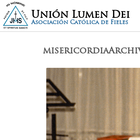
Unión Lumen Dei
Asociación Católica de Fieles
misericordiaArchi