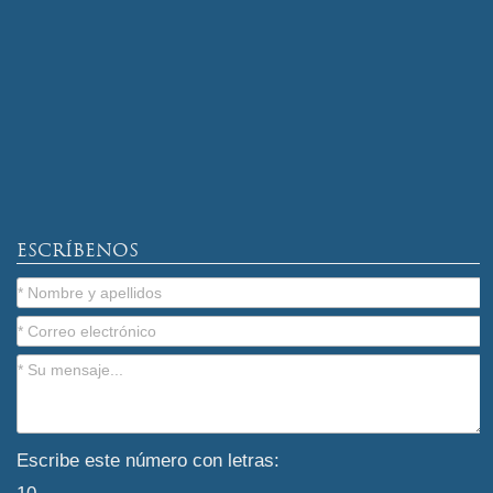
ESCRÍBENOS
Escribe este número con letras: