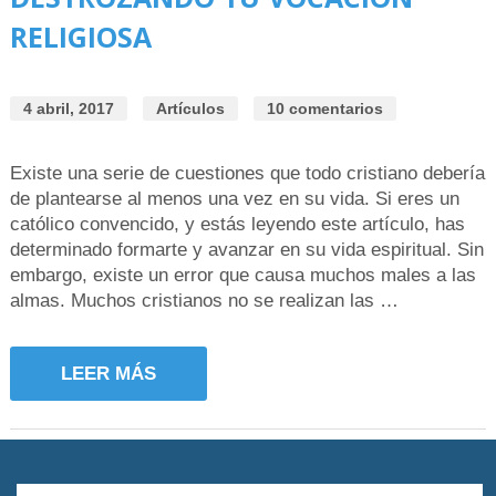
RELIGIOSA
4 abril, 2017
Artículos
10 comentarios
Existe una serie de cuestiones que todo cristiano debería
de plantearse al menos una vez en su vida. Si eres un
católico convencido, y estás leyendo este artículo, has
determinado formarte y avanzar en su vida espiritual. Sin
embargo, existe un error que causa muchos males a las
almas. Muchos cristianos no se realizan las …
LEER MÁS