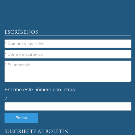
ESCRÍBENOS
Escribe este número con letras:
7
SUSCRÍBETE AL BOLETÍN