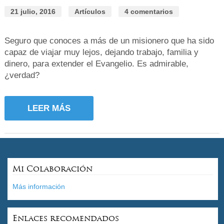
21 julio, 2016
Artículos
4 comentarios
Seguro que conoces a más de un misionero que ha sido
capaz de viajar muy lejos, dejando trabajo, familia y
dinero, para extender el Evangelio. Es admirable,
¿verdad?
LEER MÁS
Mi Colaboración
Más información
Enlaces recomendados