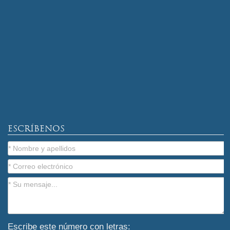
ESCRÍBENOS
Escribe este número con letras: