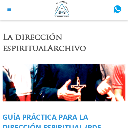
La dirección
espiritualArchivo
GUÍA PRÁCTICA PARA LA
DIRECCIÓN ESPIRITUAL (PDF