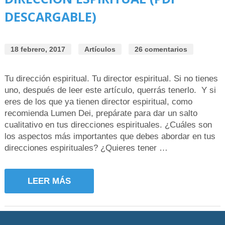
DESCARGABLE)
18 febrero, 2017
Artículos
26 comentarios
Tu dirección espiritual. Tu director espiritual. Si no tienes
uno, después de leer este artículo, querrás tenerlo. Y si
eres de los que ya tienen director espiritual, como
recomienda Lumen Dei, prepárate para dar un salto
cualitativo en tus direcciones espirituales. ¿Cuáles son
los aspectos más importantes que debes abordar en tus
direcciones espirituales? ¿Quieres tener …
LEER MÁS