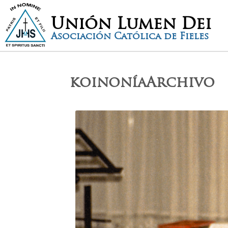
Unión Lumen Dei
Asociación Católica de Fieles
koinoníaArchivo