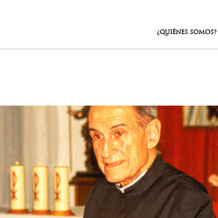
¿QUIÉNES SOMOS?