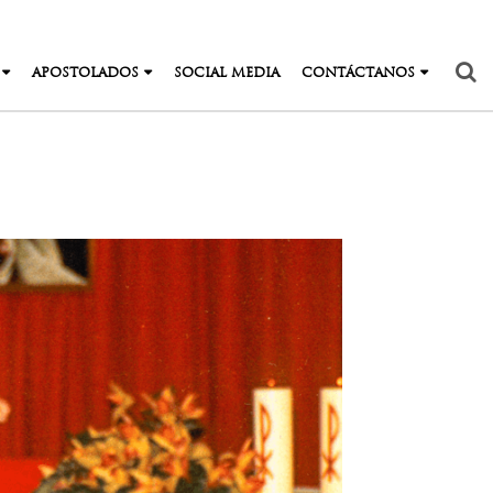
APOSTOLADOS
SOCIAL MEDIA
CONTÁCTANOS