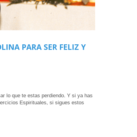
OLINA PARA SER FELIZ Y
ar lo que te estas perdiendo. Y si ya has
ercicios Espirituales, si sigues estos