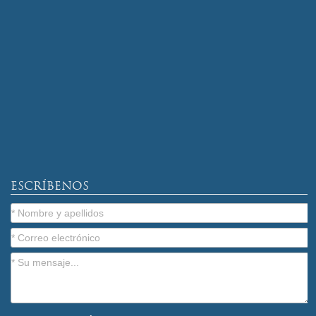
ESCRÍBENOS