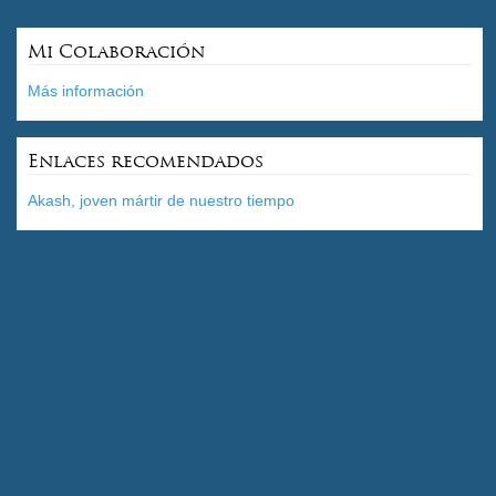
Mi Colaboración
Más información
Enlaces recomendados
Akash, joven mártir de nuestro tiempo