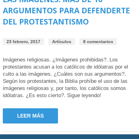
ARGUMENTOS PARA DEFENDERTE
DEL PROTESTANTISMO
23 febrero, 2017
Artículos
8 comentarios
Imágenes religiosas. ¿Imágenes prohibidas?. Los
protestantes acusan a los católicos de idólatras por el
culto a las imágenes. ¿Cuáles son sus argumentos?.
Según los protestantes, la Biblia prohíbe el uso de las
imágenes religiosas y, por tanto, los católicos somos
idólatras. ¿Es esto cierto?. Sigue leyendo!
LEER MÁS