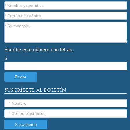
Escribe este número con letras:
5
SUSCRÍBETE AL BOLETÍN