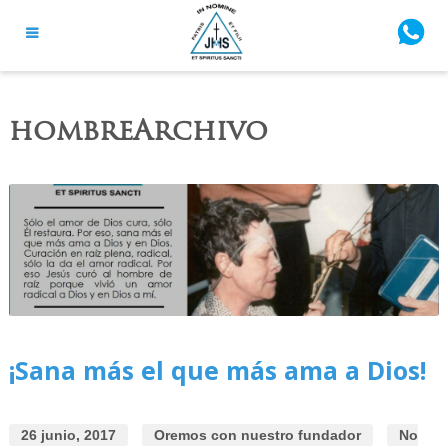
hombreArchivo
¡Sana más el que más ama a Dios!
26 junio, 2017
Oremos con nuestro fundador
No