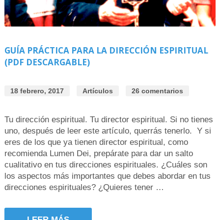
GUÍA PRÁCTICA PARA LA DIRECCIÓN ESPIRITUAL
(PDF DESCARGABLE)
18 febrero, 2017
Artículos
26 comentarios
Tu dirección espiritual. Tu director espiritual. Si no tienes
uno, después de leer este artículo, querrás tenerlo. Y si
eres de los que ya tienen director espiritual, como
recomienda Lumen Dei, prepárate para dar un salto
cualitativo en tus direcciones espirituales. ¿Cuáles son
los aspectos más importantes que debes abordar en tus
direcciones espirituales? ¿Quieres tener …
LEER MÁS