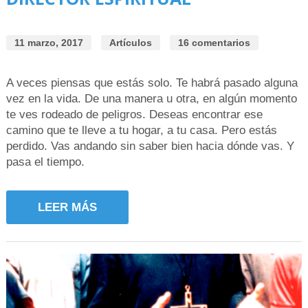
11 marzo, 2017
Artículos
16 comentarios
A veces piensas que estás solo. Te habrá pasado alguna
vez en la vida. De una manera u otra, en algún momento
te ves rodeado de peligros. Deseas encontrar ese
camino que te lleve a tu hogar, a tu casa. Pero estás
perdido. Vas andando sin saber bien hacia dónde vas. Y
pasa el tiempo.
LEER MÁS