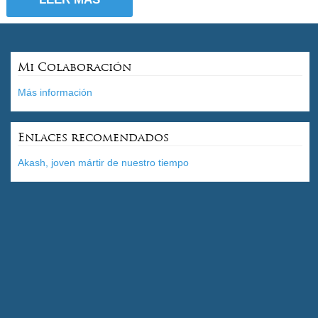
Mi Colaboración
Más información
Enlaces recomendados
Akash, joven mártir de nuestro tiempo