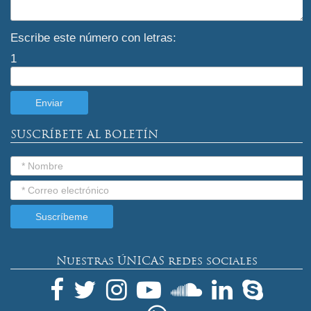
Escribe este número con letras:
1
SUSCRÍBETE AL BOLETÍN
Nuestras ÚNICAS redes sociales