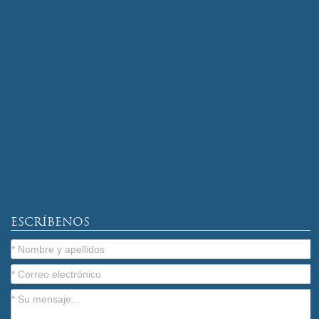
ESCRÍBENOS