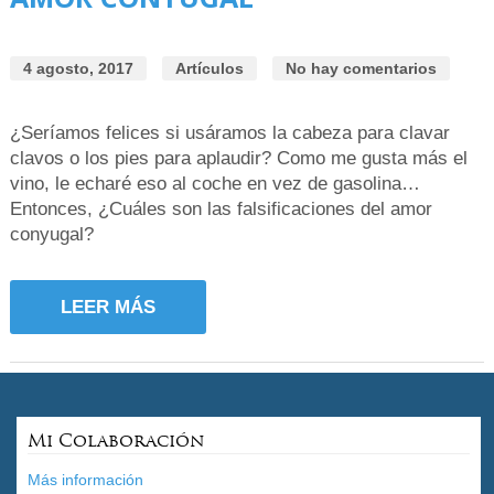
4 agosto, 2017
Artículos
No hay comentarios
¿Seríamos felices si usáramos la cabeza para clavar
clavos o los pies para aplaudir? Como me gusta más el
vino, le echaré eso al coche en vez de gasolina…
Entonces, ¿Cuáles son las falsificaciones del amor
conyugal?
LEER MÁS
Mi Colaboración
Más información