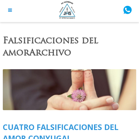
Falsificaciones del
amorArchivo
CUATRO FALSIFICACIONES DEL
AMOR CONYUGAL