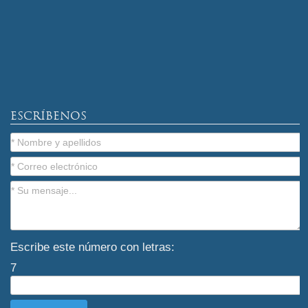
ESCRÍBENOS
Escribe este número con letras:
7