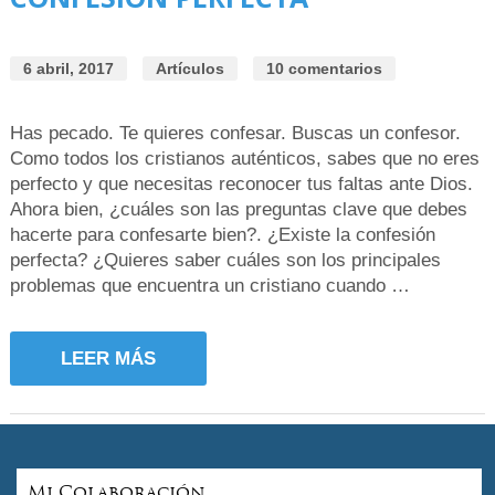
6 abril, 2017
Artículos
10 comentarios
Has pecado. Te quieres confesar. Buscas un confesor.
Como todos los cristianos auténticos, sabes que no eres
perfecto y que necesitas reconocer tus faltas ante Dios.
Ahora bien, ¿cuáles son las preguntas clave que debes
hacerte para confesarte bien?. ¿Existe la confesión
perfecta? ¿Quieres saber cuáles son los principales
problemas que encuentra un cristiano cuando …
LEER MÁS
Mi Colaboración