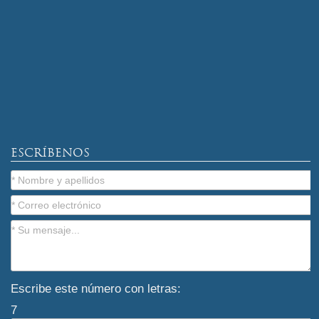
ESCRÍBENOS
Escribe este número con letras:
7