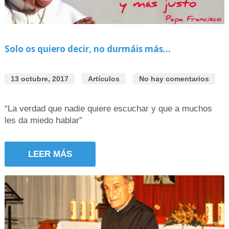
Solo os quiero decir, no durmáis más…
13 octubre, 2017
Artículos
No hay comentarios
“La verdad que nadie quiere escuchar y que a muchos
les da miedo hablar”
LEER MÁS