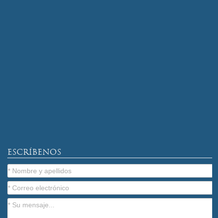
ESCRÍBENOS