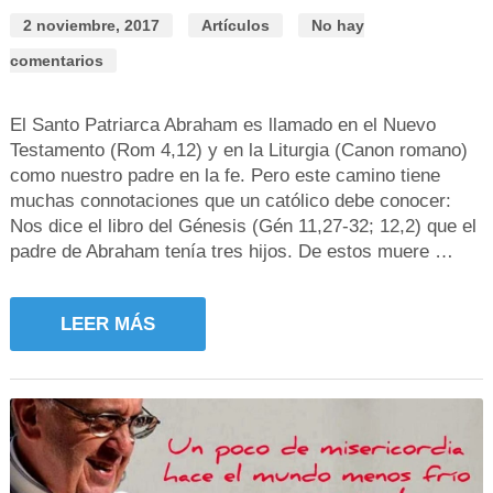
2 noviembre, 2017
Artículos
No hay
comentarios
El Santo Patriarca Abraham es llamado en el Nuevo
Testamento (Rom 4,12) y en la Liturgia (Canon romano)
como nuestro padre en la fe. Pero este camino tiene
muchas connotaciones que un católico debe conocer:
Nos dice el libro del Génesis (Gén 11,27-32; 12,2) que el
padre de Abraham tenía tres hijos. De estos muere …
LEER MÁS