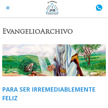
EvangelioArchivo
PARA SER IRREMEDIABLEMENTE
FELIZ