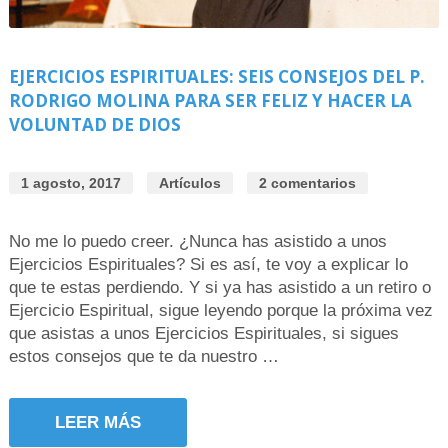
EJERCICIOS ESPIRITUALES: SEIS CONSEJOS DEL P.
RODRIGO MOLINA PARA SER FELIZ Y HACER LA
VOLUNTAD DE DIOS
1 agosto, 2017
Artículos
2 comentarios
No me lo puedo creer. ¿Nunca has asistido a unos
Ejercicios Espirituales? Si es así, te voy a explicar lo
que te estas perdiendo. Y si ya has asistido a un retiro o
Ejercicio Espiritual, sigue leyendo porque la próxima vez
que asistas a unos Ejercicios Espirituales, si sigues
estos consejos que te da nuestro …
LEER MÁS