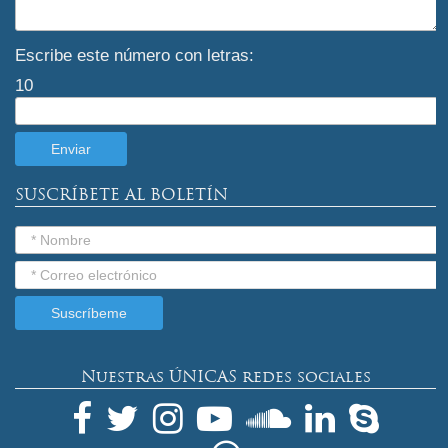
Escribe este número con letras:
10
SUSCRÍBETE AL BOLETÍN
Nuestras ÚNICAS redes sociales