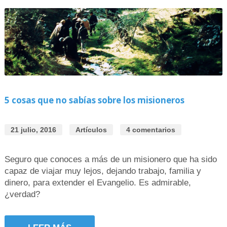
5 cosas que no sabías sobre los misioneros
21 julio, 2016
Artículos
4 comentarios
Seguro que conoces a más de un misionero que ha sido
capaz de viajar muy lejos, dejando trabajo, familia y
dinero, para extender el Evangelio. Es admirable,
¿verdad?