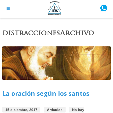
distraccionesArchivo
La oración según los santos
15 diciembre, 2017
Artículos
No hay