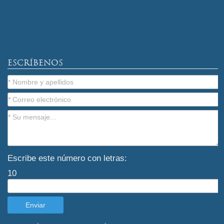
ESCRÍBENOS
Escribe este número con letras:
10