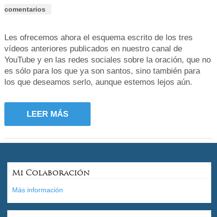
comentarios
Les ofrecemos ahora el esquema escrito de los tres
vídeos anteriores publicados en nuestro canal de
YouTube y en las redes sociales sobre la oración, que no
es sólo para los que ya son santos, sino también para
los que deseamos serlo, aunque estemos lejos aún.
LEER MÁS
Mi Colaboración
Más información