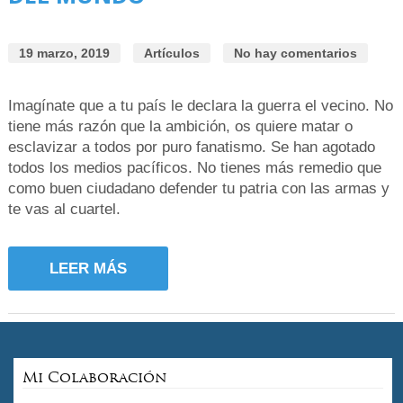
19 marzo, 2019
Artículos
No hay comentarios
Imagínate que a tu país le declara la guerra el vecino. No
tiene más razón que la ambición, os quiere matar o
esclavizar a todos por puro fanatismo. Se han agotado
todos los medios pacíficos. No tienes más remedio que
como buen ciudadano defender tu patria con las armas y
te vas al cuartel.
LEER MÁS
Mi Colaboración