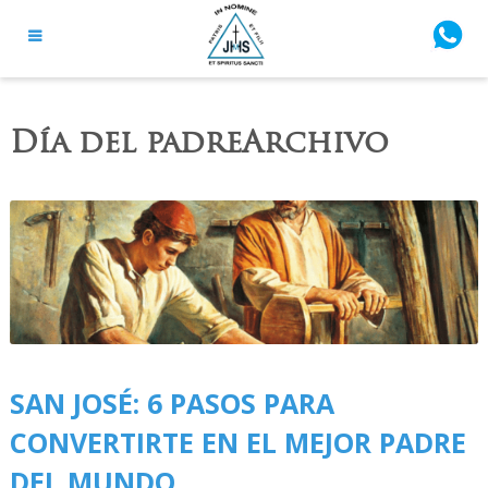
Día del padreArchivo
SAN JOSÉ: 6 PASOS PARA
CONVERTIRTE EN EL MEJOR PADRE
DEL MUNDO