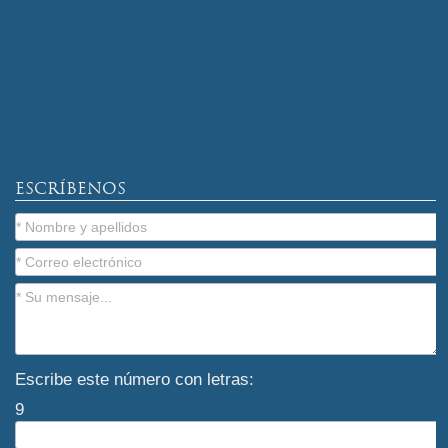
ESCRÍBENOS
Escribe este número con letras:
9