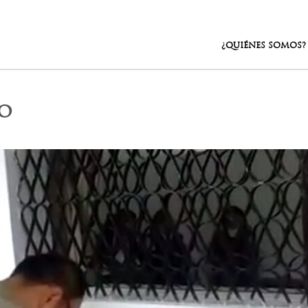
¿QUIÉNES SOMOS?
o