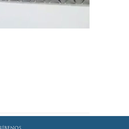
RÍBENOS