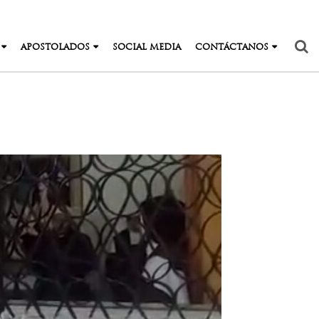
APOSTOLADOS
SOCIAL MEDIA
CONTÁCTANOS