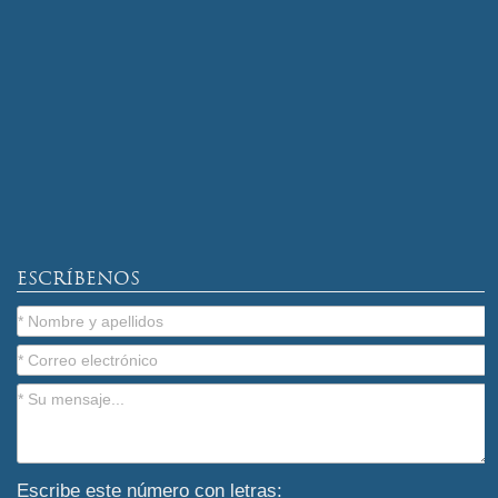
ESCRÍBENOS
Escribe este número con letras: