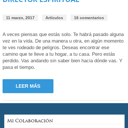
11 marzo, 2017
Artículos
16 comentarios
A veces piensas que estás solo. Te habrá pasado alguna
vez en la vida. De una manera u otra, en algún momento
te ves rodeado de peligros. Deseas encontrar ese
camino que te lleve a tu hogar, a tu casa. Pero estás
perdido. Vas andando sin saber bien hacia dónde vas. Y
pasa el tiempo.
LEER MÁS
Mi Colaboración