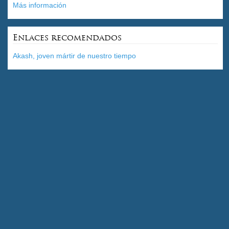
Más información
Enlaces recomendados
Akash, joven mártir de nuestro tiempo