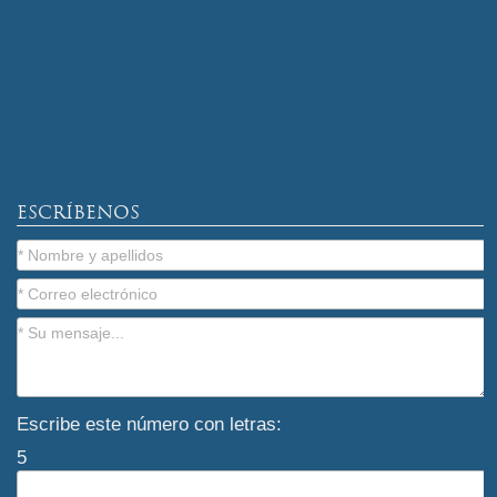
ESCRÍBENOS
Escribe este número con letras:
5