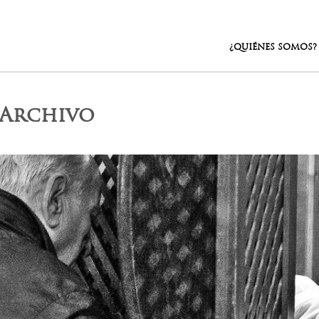
¿QUIÉNES SOMOS?
aArchivo