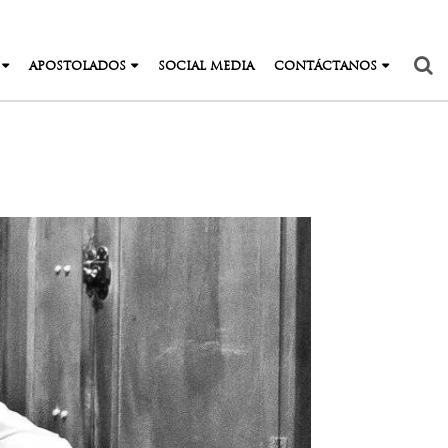
APOSTOLADOS
SOCIAL MEDIA
CONTÁCTANOS