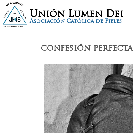
Unión Lumen Dei
Asociación Católica de Fieles
confesión perfect