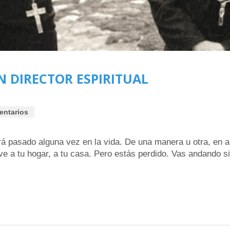
N DIRECTOR ESPIRITUAL
entarios
rá pasado alguna vez en la vida. De una manera u otra, en 
e a tu hogar, a tu casa. Pero estás perdido. Vas andando s