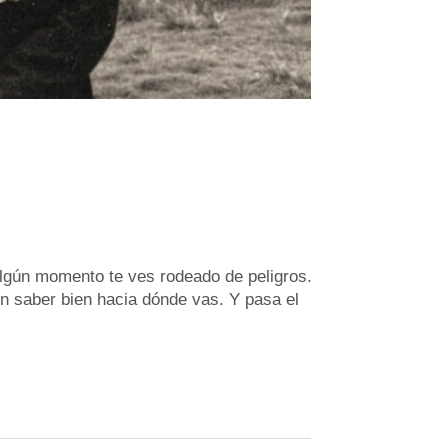
algún momento te ves rodeado de peligros.
in saber bien hacia dónde vas. Y pasa el