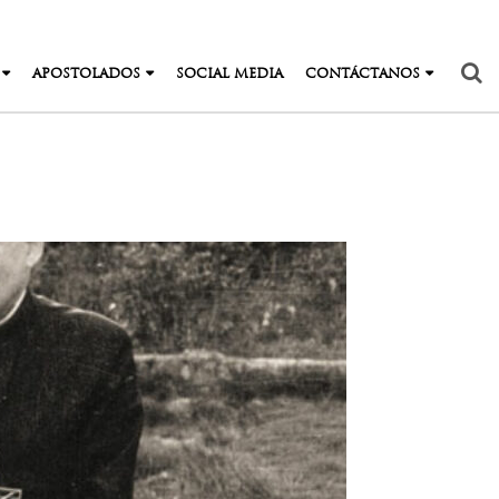
APOSTOLADOS
SOCIAL MEDIA
CONTÁCTANOS