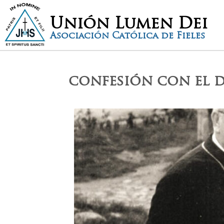
Unión Lumen Dei
Asociación Católica de Fieles
confesión con el d