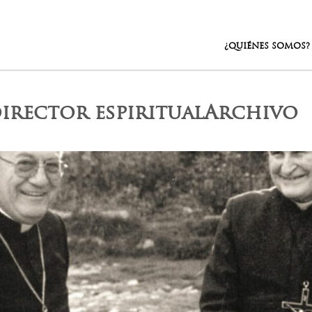
¿QUIÉNES SOMOS?
irector espiritualArchivo