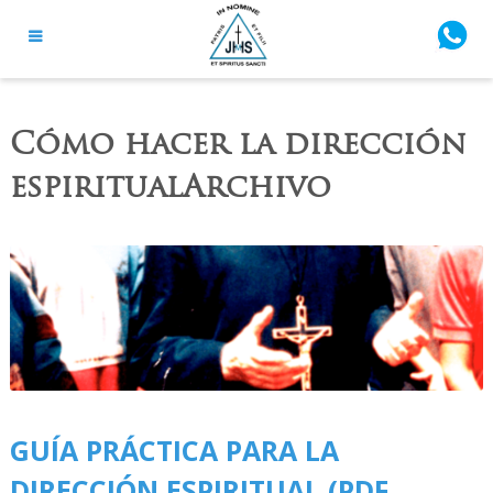
Cómo hacer la dirección
espiritualArchivo
GUÍA PRÁCTICA PARA LA
DIRECCIÓN ESPIRITUAL (PDF