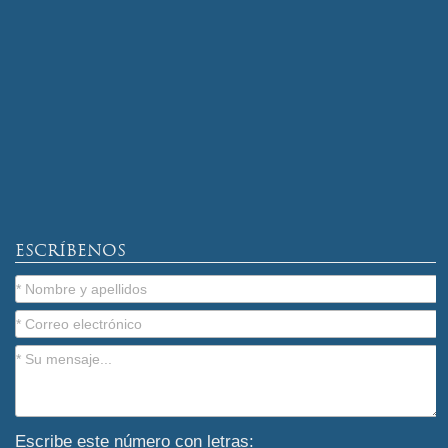
ESCRÍBENOS
Escribe este número con letras: