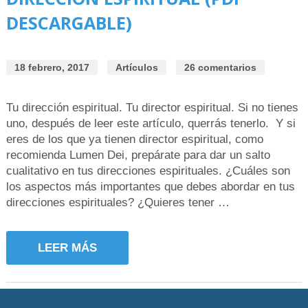
DESCARGABLE)
18 febrero, 2017
Artículos
26 comentarios
Tu dirección espiritual. Tu director espiritual. Si no tienes
uno, después de leer este artículo, querrás tenerlo. Y si
eres de los que ya tienen director espiritual, como
recomienda Lumen Dei, prepárate para dar un salto
cualitativo en tus direcciones espirituales. ¿Cuáles son
los aspectos más importantes que debes abordar en tus
direcciones espirituales? ¿Quieres tener …
LEER MÁS