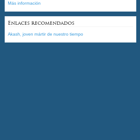
Más información
Enlaces recomendados
Akash, joven mártir de nuestro tiempo