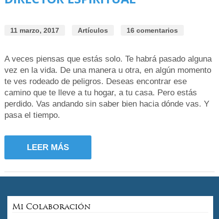
11 marzo, 2017
Artículos
16 comentarios
A veces piensas que estás solo. Te habrá pasado alguna
vez en la vida. De una manera u otra, en algún momento
te ves rodeado de peligros. Deseas encontrar ese
camino que te lleve a tu hogar, a tu casa. Pero estás
perdido. Vas andando sin saber bien hacia dónde vas. Y
pasa el tiempo.
LEER MÁS
Mi Colaboración