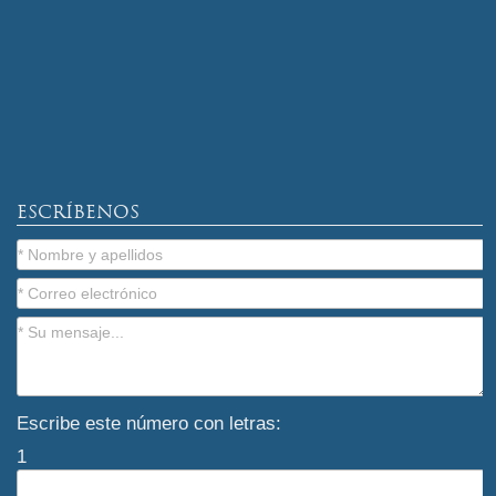
ESCRÍBENOS
Escribe este número con letras:
1