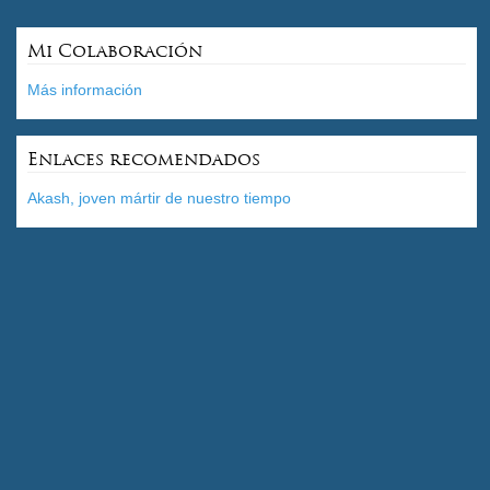
Mi Colaboración
Más información
Enlaces recomendados
Akash, joven mártir de nuestro tiempo