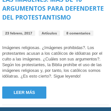
ARGUMENTOS PARA DEFENDERTE
DEL PROTESTANTISMO
23 febrero, 2017
Artículos
8 comentarios
Imágenes religiosas. ¿Imágenes prohibidas?. Los
protestantes acusan a los católicos de idólatras por el
culto a las imágenes. ¿Cuáles son sus argumentos?.
Según los protestantes, la Biblia prohíbe el uso de las
imágenes religiosas y, por tanto, los católicos somos
idólatras. ¿Es esto cierto?. Sigue leyendo!
LEER MÁS