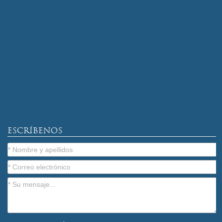
ESCRÍBENOS