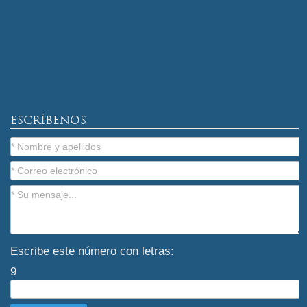
ESCRÍBENOS
Escribe este número con letras:
9