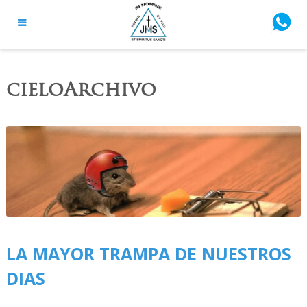
cieloArchivo
LA MAYOR TRAMPA DE NUESTROS
DIAS