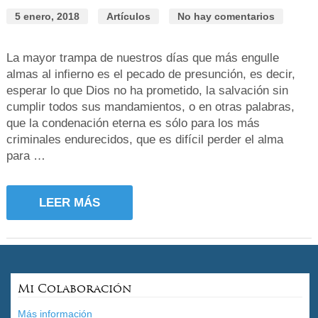
5 enero, 2018
Artículos
No hay comentarios
La mayor trampa de nuestros días que más engulle
almas al infierno es el pecado de presunción, es decir,
esperar lo que Dios no ha prometido, la salvación sin
cumplir todos sus mandamientos, o en otras palabras,
que la condenación eterna es sólo para los más
criminales endurecidos, que es difícil perder el alma
para …
LEER MÁS
Mi Colaboración
Más información