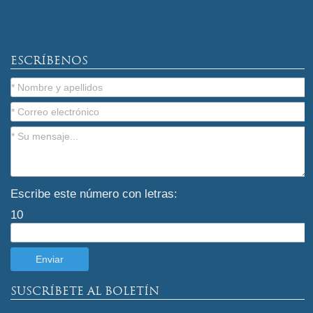
ESCRÍBENOS
Escribe este número con letras:
10
SUSCRÍBETE AL BOLETÍN