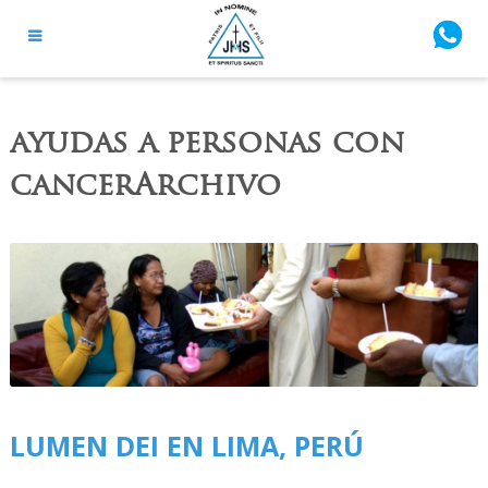
ayudas a personas con
cancerArchivo
LUMEN DEI EN LIMA, PERÚ