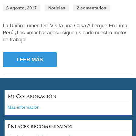
6 agosto, 2017
Noticias
2 comentarios
La Unión Lumen Dei Visita una Casa Albergue En Lima,
Perú ¡Los «machacados» siguen siendo nuestro motor
de trabajo!
LEER MÁS
Mi Colaboración
Más información
Enlaces recomendados