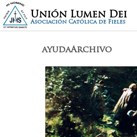
Unión Lumen Dei
Asociación Católica de Fieles
ayudaArchivo