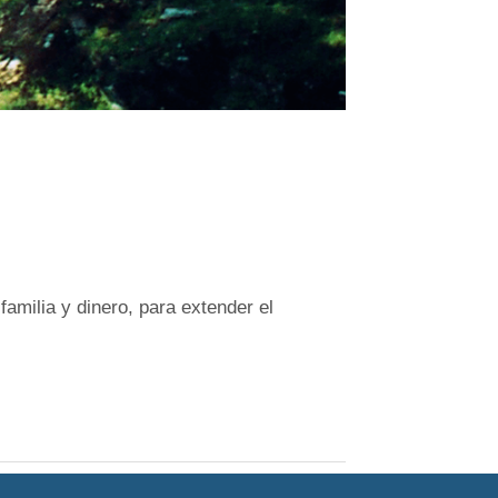
amilia y dinero, para extender el