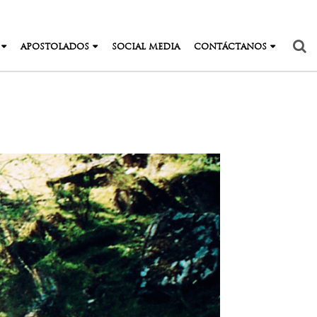
APOSTOLADOS
SOCIAL MEDIA
CONTÁCTANOS