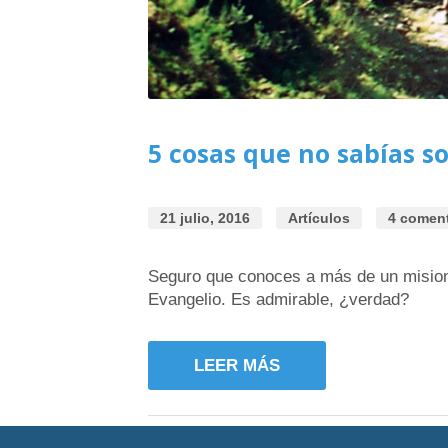
5 cosas que no sabías s
21 julio, 2016
Artículos
4 coment
Seguro que conoces a más de un misioner
Evangelio. Es admirable, ¿verdad?
LEER MÁS