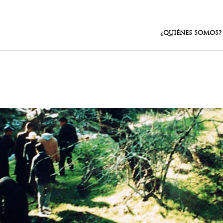
¿QUIÉNES SOMOS?