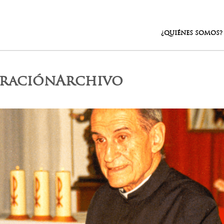
¿QUIÉNES SOMOS?
oraciónArchivo