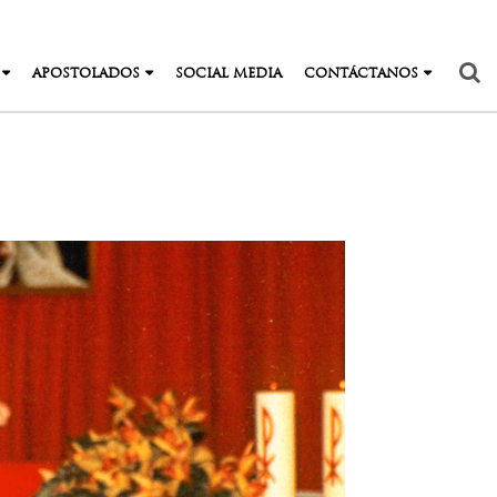
APOSTOLADOS
SOCIAL MEDIA
CONTÁCTANOS