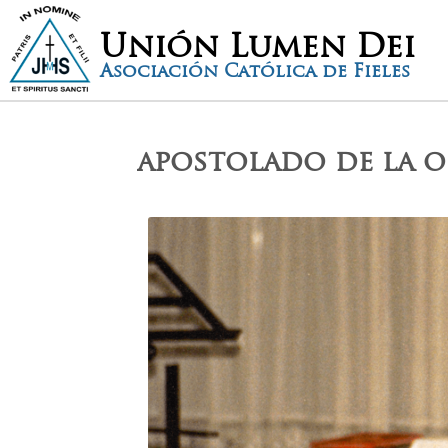
Unión Lumen Dei
Asociación Católica de Fieles
apostolado de la 