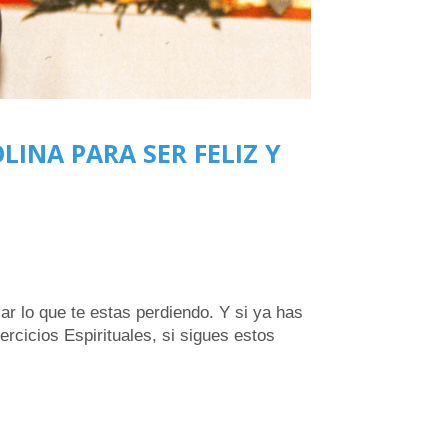
OLINA PARA SER FELIZ Y
ar lo que te estas perdiendo. Y si ya has
ercicios Espirituales, si sigues estos