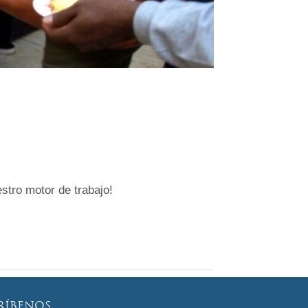
tro motor de trabajo!
RÍBENOS