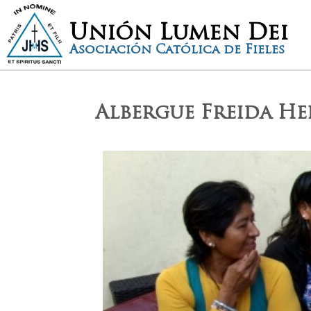
Unión Lumen Dei
Asociación Católica de Fieles
Albergue Freida H