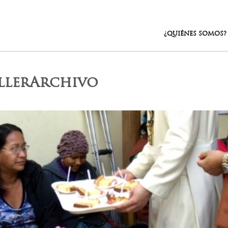
¿QUIÉNES SOMOS?
ellerArchivo