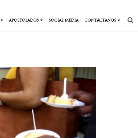
APOSTOLADOS
SOCIAL MEDIA
CONTÁCTANOS