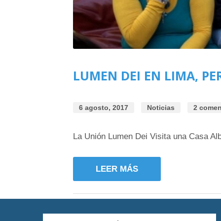
LUMEN DEI EN LIMA, PE
6 agosto, 2017
Noticias
2 comen
La Unión Lumen Dei Visita una Casa Al
LEER MÁS