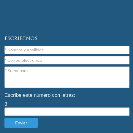
ESCRÍBENOS
Escribe este número con letras:
3