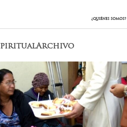
¿QUIÉNES SOMOS?
piritualArchivo