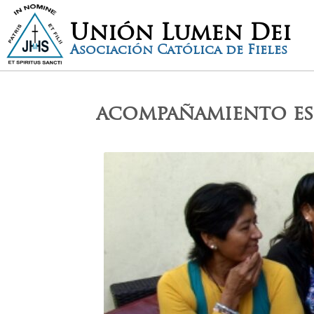
Unión Lumen Dei
Asociación Católica de Fieles
acompañamiento es