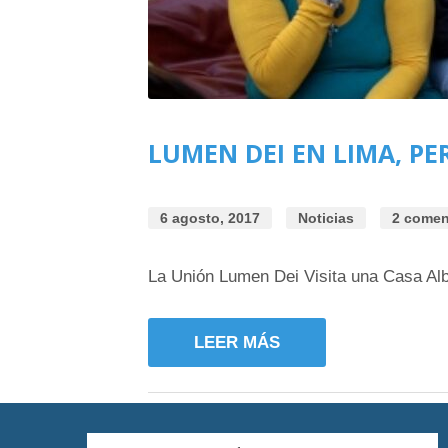
LUMEN DEI EN LIMA, PE
6 agosto, 2017
Noticias
2 comen
La Unión Lumen Dei Visita una Casa Al
LEER MÁS