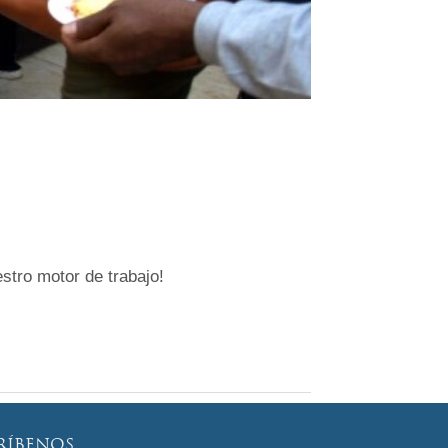
tro motor de trabajo!
RÍBENOS