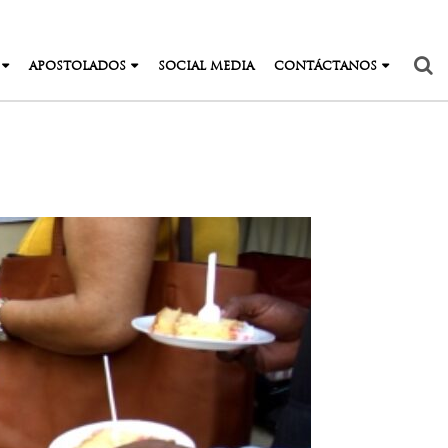
APOSTOLADOS
SOCIAL MEDIA
CONTÁCTANOS